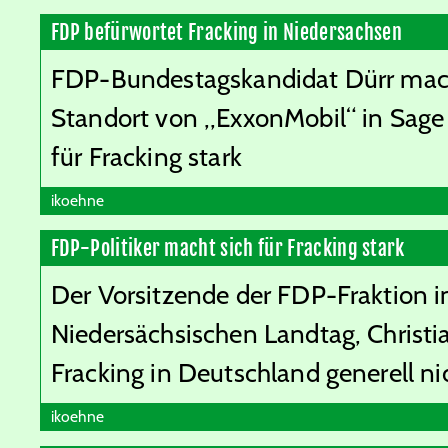
FDP befürwortet Fracking in Niedersachsen
FDP-Bundestagskandidat Dürr mac
Standort von „ExxonMobil“ in Sag
für Fracking stark
ikoehne
FDP-Politiker macht sich für Fracking stark
Der Vorsitzende der FDP-Fraktion 
Niedersächsischen Landtag, Christia
Fracking in Deutschland generell ni
ikoehne