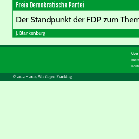
Freie Demokratische Partei
Der Standpunkt der FDP zum Thema
J. Blankenburg
Über
Impr
Kont
© 2012 – 2014 Wir Gegen Fracking