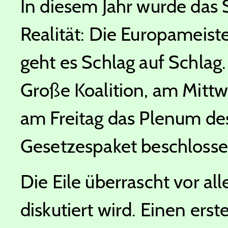
In diesem Jahr wurde das
Realität: Die Europameist
geht es Schlag auf Schlag.
Große Koalition, am Mitt
am Freitag das Plenum des
Gesetzespaket beschlosse
Die Eile überrascht vor all
diskutiert wird. Einen ers