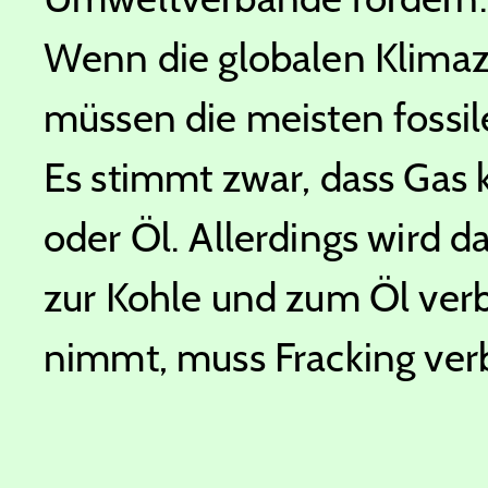
Wenn die globalen Klimazi
müssen die meisten fossil
Es stimmt zwar, dass Gas k
oder Öl. Allerdings wird d
zur Kohle und zum Öl ver
nimmt, muss Fracking verbi