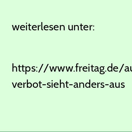
weiterlesen unter:
https://www.freitag.de/
verbot-sieht-anders-aus