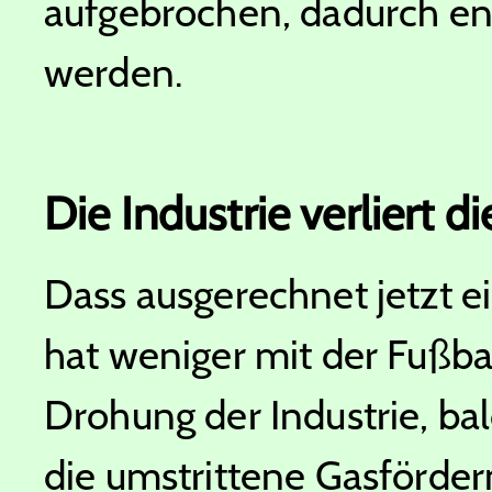
aufgebrochen, dadurch en
werden.
Die Industrie verliert d
Dass ausgerechnet jetzt e
hat weniger mit der Fußba
Drohung der Industrie, bal
die umstrittene Gasförde