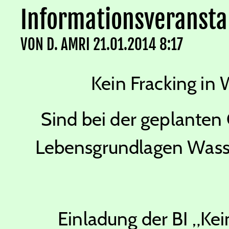
Informationsveransta
VON
D. AMRI
21.01.2014 8:17
Kein Fracking i
Sind bei der geplanten
Lebensgrundlagen Wasse
Einladung der BI „Kei