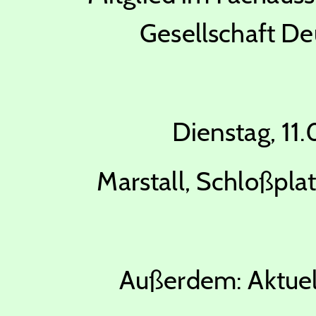
Gesellschaft De
Dienstag, 11
Marstall,
Schloßplat
Außerdem: Aktuell