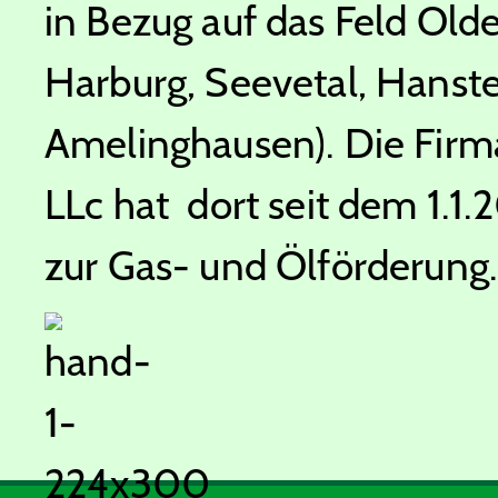
in Bezug auf das Feld Old
Harburg, Seevetal, Hanste
Amelinghausen). Die Firm
LLc hat dort seit dem 1.1
zur Gas- und Ölförderung