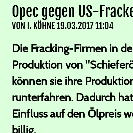
Opec gegen US-Fracke
VON
I. KÖHNE
19.03.2017 11:04
Die Fracking-Firmen in de
Produktion von "Schiefer
können sie ihre Produktio
runterfahren. Dadurch hat
Einfluss auf den Ölpreis w
billig.