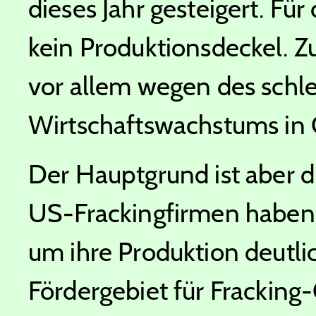
dieses Jahr gesteigert. Fü
kein Produktionsdeckel. 
vor allem wegen des sch
Wirtschaftswachstums in 
Der Hauptgrund ist aber d
US-Frackingfirmen haben 
um ihre Produktion deutli
Fördergebiet für Fracking