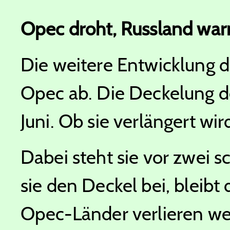
Opec droht, Russland war
Die weitere Entwicklung d
Opec ab. Die Deckelung de
Juni. Ob sie verlängert wi
Dabei steht sie vor zwei s
sie den Deckel bei, bleibt 
Opec-Länder verlieren wei