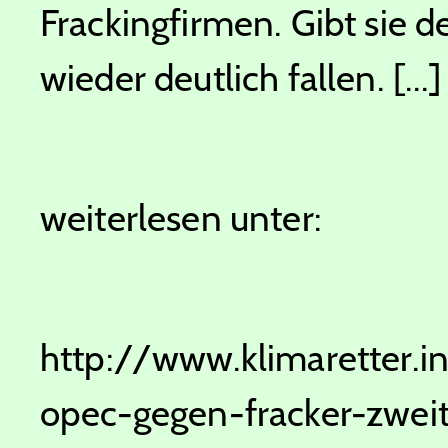
Frackingfirmen. Gibt sie d
wieder deutlich fallen. [...]
weiterlesen unter:
http://www.klimaretter.
opec-gegen-fracker-zwei