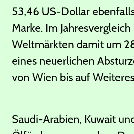
53,46 US-Dollar ebenfalls
Marke. Im Jahresvergleich 
Weltmärkten damit um 28 
eines neuerlichen Abstur
von Wien bis auf Weiteres
Saudi-Arabien, Kuwait und