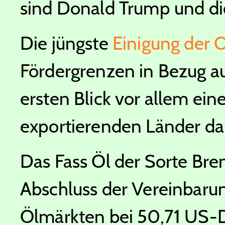
sind Donald Trump und d
Die jüngste
Einigung der 
Fördergrenzen in Bezug au
ersten Blick vor allem eine
exportierenden Länder da
Das Fass Öl der Sorte Bre
Abschluss der Vereinbarun
Ölmärkten bei 50,71 US-Do