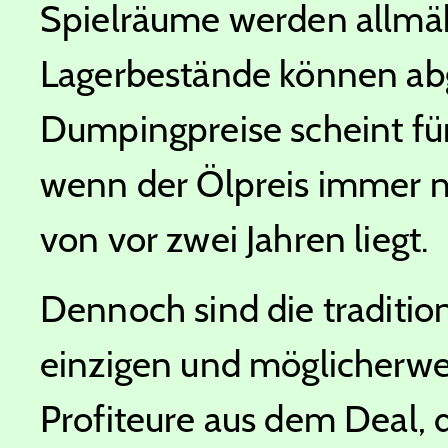
Spielräume werden allmähl
Lagerbestände können abg
Dumpingpreise scheint fürs
wenn der Ölpreis immer n
von vor zwei Jahren liegt.
Dennoch sind die traditio
einzigen und möglicherwei
Profiteure aus dem Deal, 